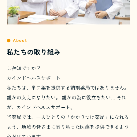
About
私たちの取り組み
ご存知ですか？
カインドヘルスサポート
私たちは、単に薬を提供する調剤薬局ではありません。
誰かの支えになりたい。 誰かの為に役立ちたい… それ
が、カインドヘルスサポート。
当薬局では、一人ひとりの「かかりつけ薬局」になれる
よう、地域の皆さまに寄り添った医療を提供できるよう
心がけています。