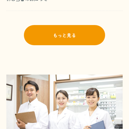
もっと見る