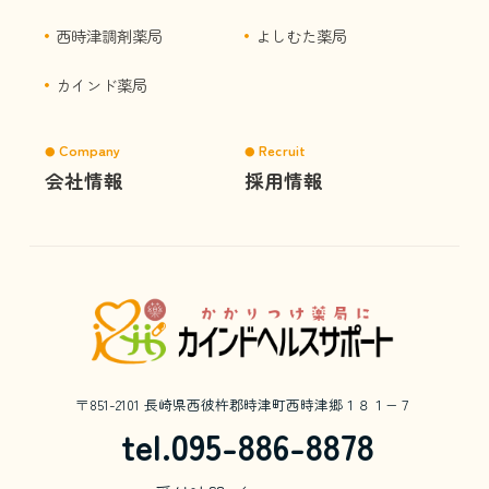
西時津調剤薬局
よしむた薬局
カインド薬局
Company
Recruit
会社情報
採用情報
〒851-2101
長崎県西彼杵郡時津町西時津郷１８１−７
tel.095-886-8878