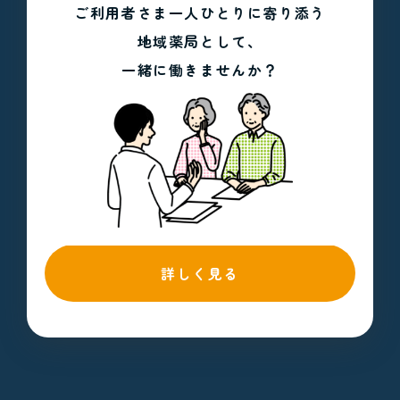
ご利用者さま一人ひとりに寄り添う
地域薬局として、
一緒に働きませんか？
詳しく見る