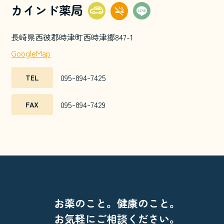
カインド薬局
長崎県西彼郡時津町西時津郷847-1
GoogleMap
095-894-7425
TEL
095-894-7429
FAX
お薬のこと。健康のこと。
お気軽にご相談ください。