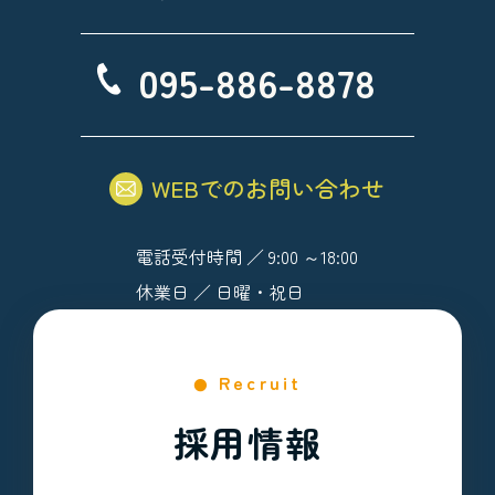
095-886-8878
WEBでのお問い合わせ
電話受付時間 ／ 9:00 ～18:00
休業日 ／ 日曜・祝日
Recruit
採用情報