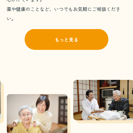
薬や健康のことなど、いつでもお気軽にご相談くださ
い。
もっと見る