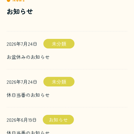
お知らせ
2026年7月24日
未分類
お盆休みのお知らせ
2026年7月24日
未分類
休日当番のお知らせ
2026年6月19日
お知らせ
休日当番のお知らせ