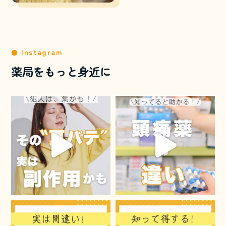
Instagram
薬局をもっと身近に