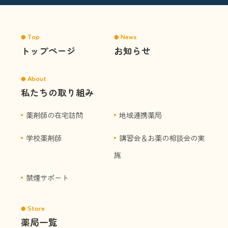
Top
News
トップページ
お知らせ
About
私たちの取り組み
薬剤師の在宅訪問
地域連携薬局
学校薬剤師
講習会＆お薬の相談会の実
施
禁煙サポート
Store
薬局一覧