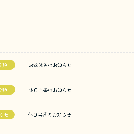
分類
お盆休みのお知らせ
分類
休日当番のお知らせ
らせ
休日当番のお知らせ