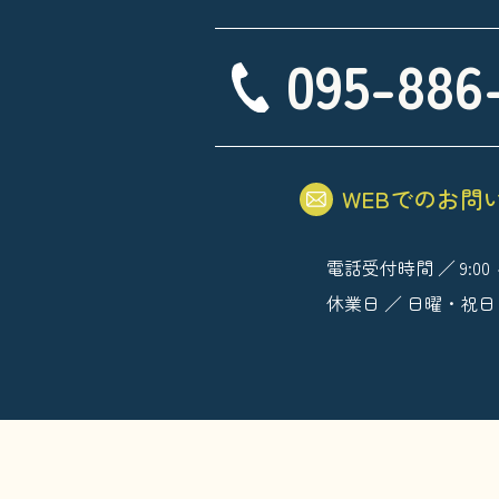
095-886
WEBでのお問
電話受付時間 ／ 9:00 ～
休業日 ／ 日曜・祝日