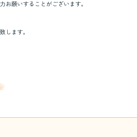
力お願いすることがございます。
致します。