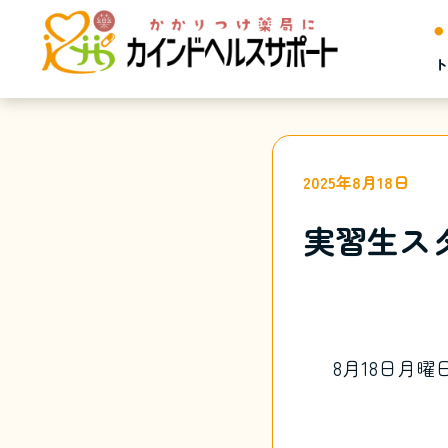
2025年8月18日
実習生ス
8月18日月