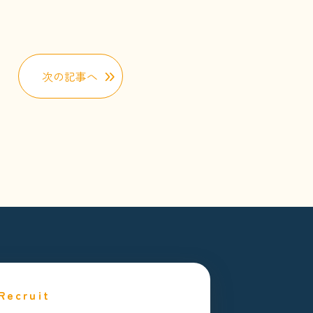
次の記事へ
Recruit