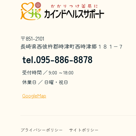
〒851-2101
長崎県西彼杵郡時津町西時津郷１８１−７
tel.095-886-8878
受付時間 ／ 9:00 ～18:00
休業日 ／ 日曜・祝日
GoogleMap
プライバシーポリシー
サイトポリシー