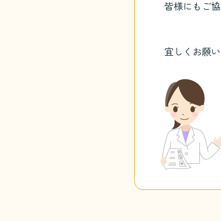
皆様にもご協
宜しくお願い