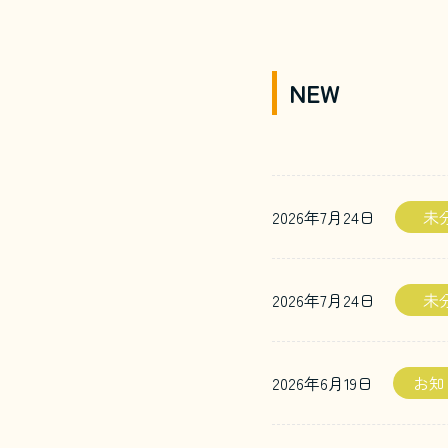
NEW
2026年7月24日
未
2026年7月24日
未
2026年6月19日
お知